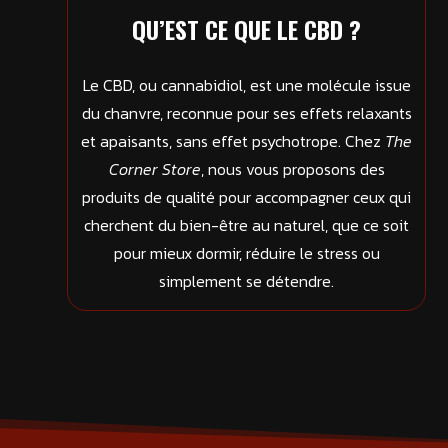
QU’EST CE QUE LE CBD ?
Le CBD, ou cannabidiol, est une molécule issue
du chanvre, reconnue pour ses effets relaxants
et apaisants, sans effet psychotrope. Chez
The
Corner Store
, nous vous proposons des
produits de qualité pour accompagner ceux qui
cherchent du bien-être au naturel, que ce soit
pour mieux dormir, réduire le stress ou
simplement se détendre.