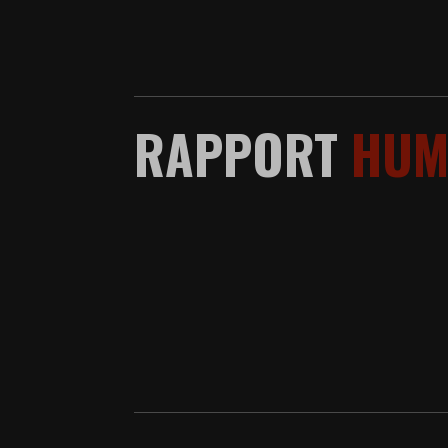
RAPPORT
HUM