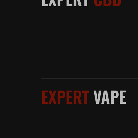
EXPERT
VAPE