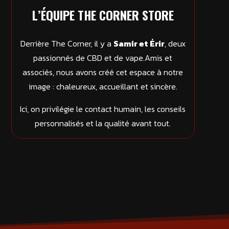
L’ÉQUIPE THE CORNER STORE
Derrière The Corner, il y a
Samir et Érir
, deux
passionnés de CBD et de vape.Amis et
associés, nous avons créé cet espace à notre
image : chaleureux, accueillant et sincère.
Ici, on privilégie le contact humain, les conseils
personnalisés et la qualité avant tout.