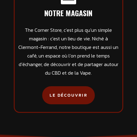
NOTRE MAGASIN
The Corner Store, c’est plus qu’un simple
magasin : c’est un lieu de vie. Niché à
Clermont-Ferrand, notre boutique est aussi un
café, un espace où l’on prend le temps
d’échanger, de découvrir et de partager autour
du CBD et de la Vape.
LE DÉCOUVRIR