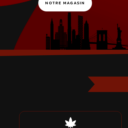
NOTRE MAGASIN
